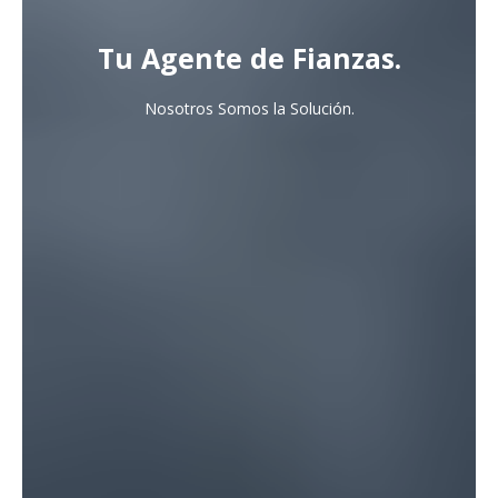
Tu Agente de Fianzas.
Nosotros Somos la Solución.